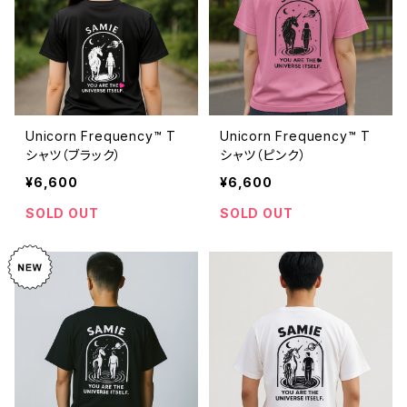
Unicorn Frequency™ T
Unicorn Frequency™ T
シャツ（ブラック）
シャツ（ピンク）
¥6,600
¥6,600
SOLD OUT
SOLD OUT