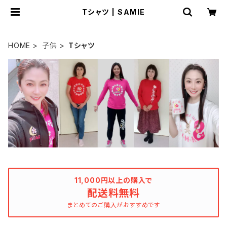
Tシャツ | SAMIE
HOME
子供
Tシャツ
11,000円以上の購入で
配送料無料
まとめてのご購入がおすすめです