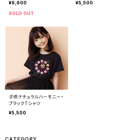
¥6,600
¥5,500
SOLD OUT
子供ナチュラルハーモニー・
ブラックTシャツ
¥5,500
CATEGORY