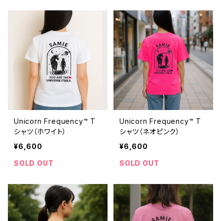
Unicorn Frequency™ T
Unicorn Frequency™ T
シャツ（ホワイト）
シャツ（ネオピンク）
¥6,600
¥6,600
SOLD OUT
SOLD OUT