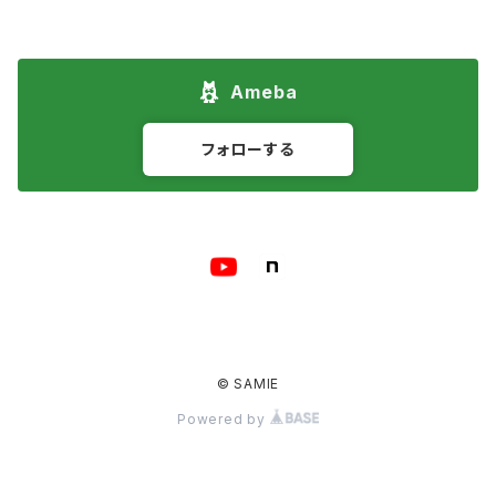
Ameba
フォローする
© SAMIE
Powered by