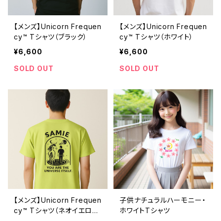
【メンズ】Unicorn Frequen
【メンズ】Unicorn Frequen
cy™ Tシャツ（ブラック）
cy™ Tシャツ（ホワイト）
¥6,600
¥6,600
SOLD OUT
SOLD OUT
【メンズ】Unicorn Frequen
子供ナチュラルハーモニー・
cy™ Tシャツ（ネオイエロ
ホワイトTシャツ
ー）