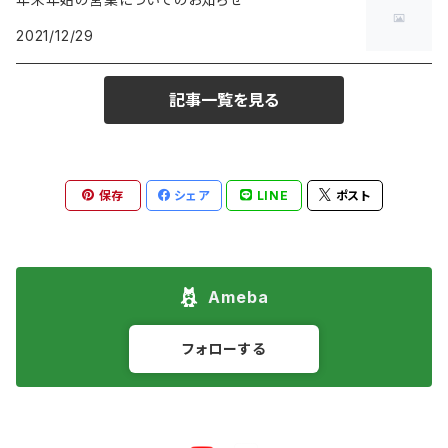
2021/12/29
記事一覧を見る
保存
シェア
LINE
ポスト
Ameba
フォローする