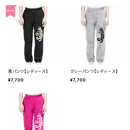
黒パンツ【レディース】
グレーパンツ【レディース】
¥7,700
¥7,700