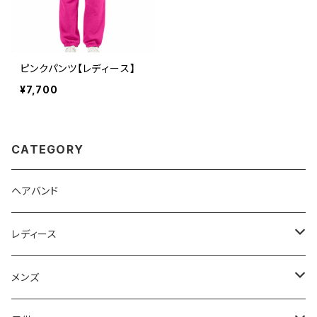
ピンクパンツ【レディース】
¥7,700
CATEGORY
ヘアバンド
レディース
Tシャツ
メンズ