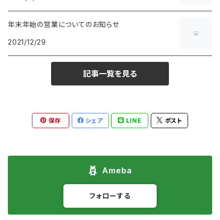
年末年始の営業についてのお知らせ
2021/12/29
記事一覧を見る
保存
シェア
LINE
ポスト
Ameba
フォローする