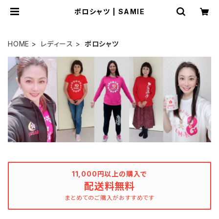
ポロシャツ | SAMIE
HOME
レディース
ポロシャツ
11,000円以上の購入で
配送料無料
まとめてのご購入がおすすめです