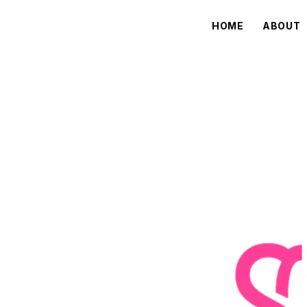
HOME
ABOUT