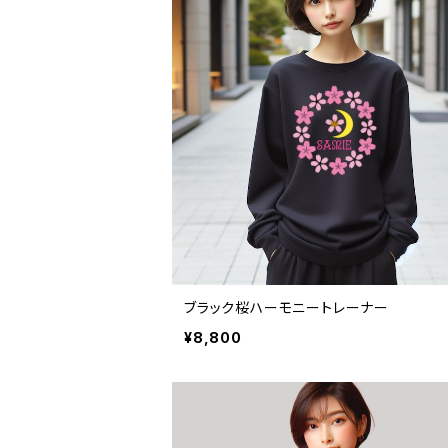
ブラック桜ハーモニートレーナー
¥8,800