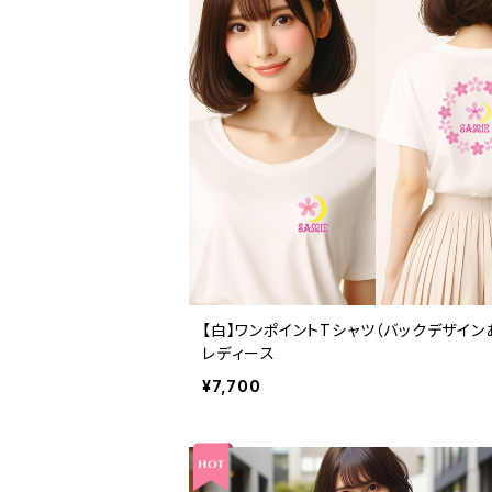
【白】ワンポイントTシャツ（バックデザイン
レディース
¥7,700