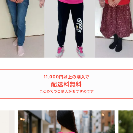
11,000円以上の購入で
配送料無料
まとめてのご購入がおすすめです