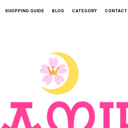
SHOPPING GUIDE
BLOG
CATEGORY
CONTACT