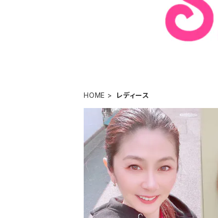
HOME
レディース