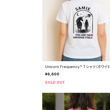
Unicorn Frequency™ Tシャツ（ホワイト
¥6,600
SOLD OUT