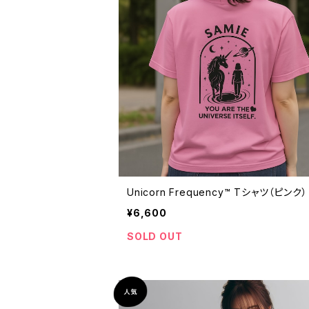
Unicorn Frequency™ Tシャツ（ピンク）
¥6,600
SOLD OUT