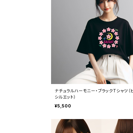
ナチュラルハーモニー・ブラックTシャツ（
シルエット）
¥5,500