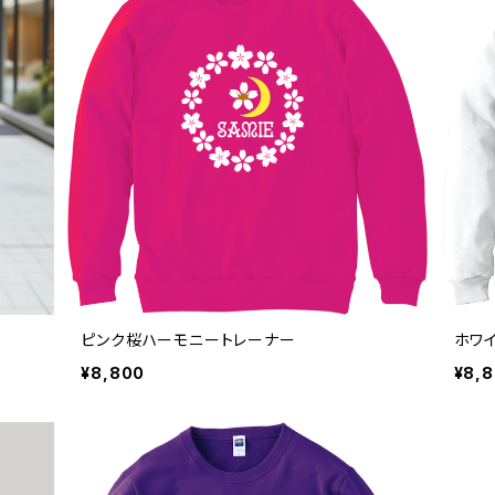
ピンク桜ハーモニートレーナー
ホワ
¥8,800
¥8,