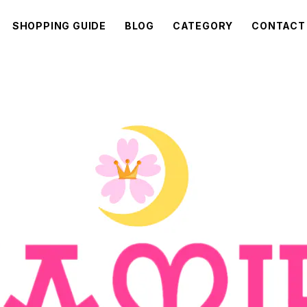
SHOPPING GUIDE
BLOG
CATEGORY
CONTACT