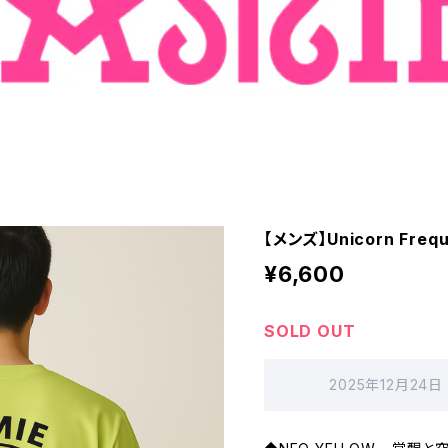
【メンズ】Unicorn Fr
¥6,600
SOLD OUT
2025年12月24日