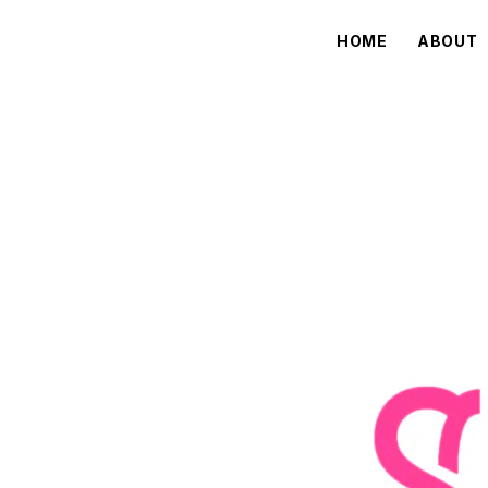
HOME
ABOUT