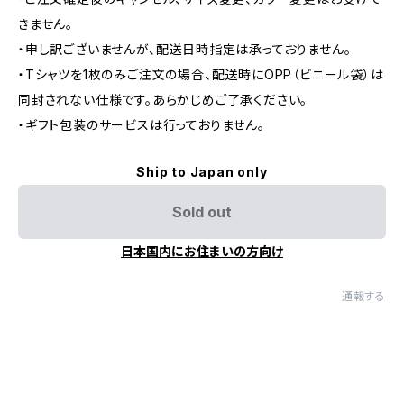
きません。
・申し訳ございませんが、配送日時指定は承っておりません。
・Tシャツを1枚のみご注文の場合、配送時にOPP（ビニール袋）は
同封されない仕様です。あらかじめご了承ください。
・ギフト包装のサービスは行っておりません。
Ship to Japan only
Sold out
日本国内にお住まいの方向け
通報する