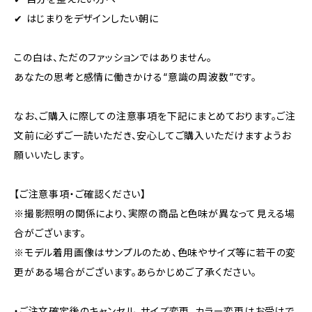
✔ はじまりをデザインしたい朝に
この白は、ただのファッションではありません。
あなたの思考と感情に働きかける“意識の周波数”です。
なお、ご購入に際しての注意事項を下記にまとめております。ご注
文前に必ずご一読いただき、安心してご購入いただけますようお
願いいたします。
【ご注意事項・ご確認ください】
※撮影照明の関係により、実際の商品と色味が異なって見える場
合がございます。
※モデル着用画像はサンプルのため、色味やサイズ等に若干の変
更がある場合がございます。あらかじめご了承ください。
・ご注文確定後のキャンセル、サイズ変更、カラー変更はお受けで